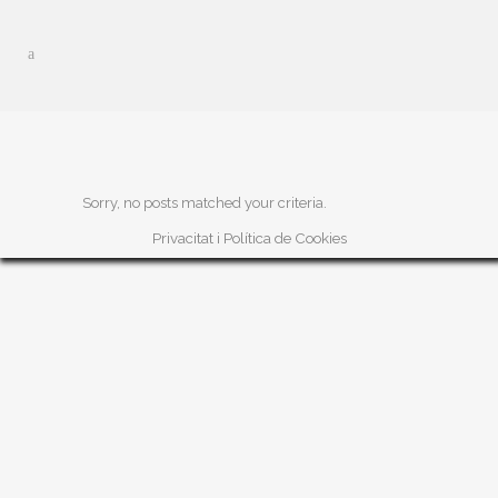
Sorry, no posts matched your criteria.
Privacitat i Política de Cookies