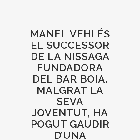
MANEL VEHI ÉS
EL SUCCESSOR
DE LA NISSAGA
FUNDADORA
DEL BAR BOIA.
MALGRAT LA
SEVA
JOVENTUT, HA
POGUT GAUDIR
D’UNA