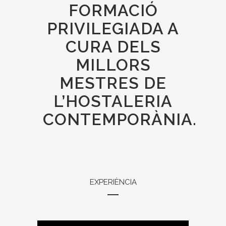
FORMACIÓ
PRIVILEGIADA A
CURA DELS
MILLORS
MESTRES DE
L’HOSTALERIA
CONTEMPORÀNIA.
EXPERIÈNCIA