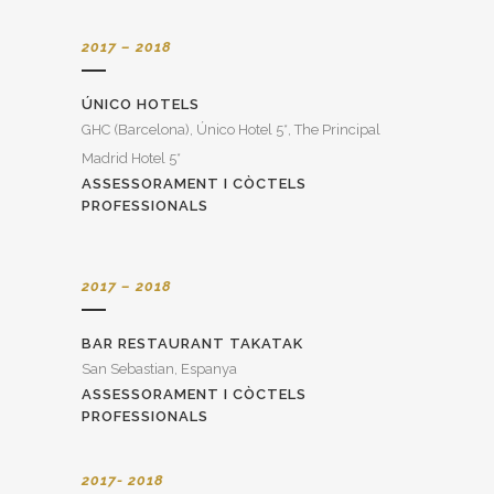
2017 – 2018
ÚNICO HOTELS
GHC (Barcelona), Único Hotel 5*, The Principal
Madrid Hotel 5*
ASSESSORAMENT I CÒCTELS
PROFESSIONALS
2017 – 2018
BAR RESTAURANT TAKATAK
San Sebastian, Espanya
ASSESSORAMENT I CÒCTELS
PROFESSIONALS
2017- 2018