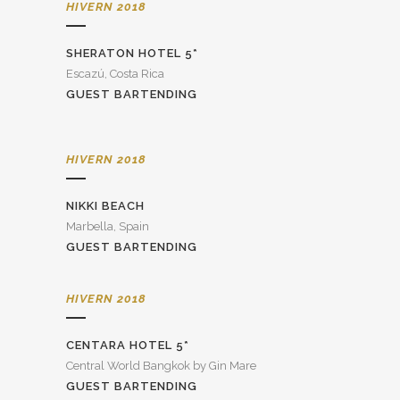
HIVERN 2018
SHERATON HOTEL 5*
Escazú, Costa Rica
GUEST BARTENDING
HIVERN 2018
NIKKI BEACH
Marbella, Spain
GUEST BARTENDING
HIVERN 2018
CENTARA HOTEL 5*
Central World Bangkok by Gin Mare
GUEST BARTENDING