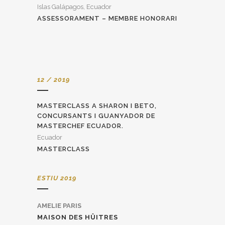
Islas Galápagos, Ecuador
ASSESSORAMENT – MEMBRE HONORARI
12 / 2019
MASTERCLASS A SHARON I BETO,
CONCURSANTS I GUANYADOR DE
MASTERCHEF ECUADOR.
Ecuador
MASTERCLASS
ESTIU 2019
AMELIE PARIS
MAISON DES HÛITRES