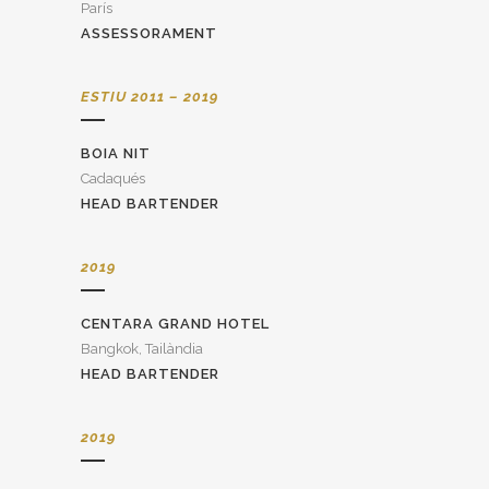
París
ASSESSORAMENT
ESTIU 2011 – 2019
BOIA NIT
Cadaqués
HEAD BARTENDER
2019
CENTARA GRAND HOTEL
Bangkok, Tailàndia
HEAD BARTENDER
2019