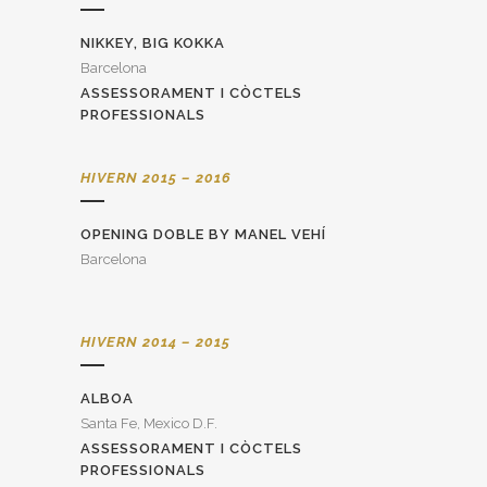
NIKKEY, BIG KOKKA
Barcelona
ASSESSORAMENT I CÒCTELS
PROFESSIONALS
HIVERN 2015 – 2016
OPENING DOBLE BY MANEL VEHÍ
Barcelona
HIVERN 2014 – 2015
ALBOA
Santa Fe, Mexico D.F.
ASSESSORAMENT I CÒCTELS
PROFESSIONALS