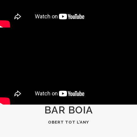
BAR BOIA
OBERT TOT L’ANY