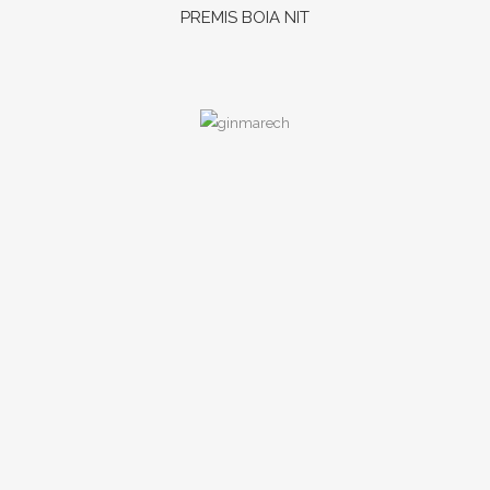
PREMIS BOIA NIT