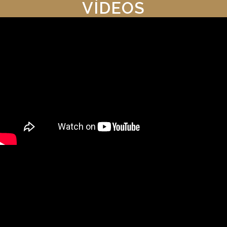
VÍDEOS