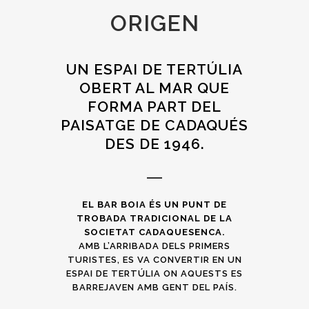
ORIGEN
UN ESPAI DE TERTÚLIA
OBERT AL MAR QUE
FORMA PART DEL
PAISATGE DE CADAQUÉS
DES DE 1946.
EL BAR BOIA ÉS UN PUNT DE
TROBADA TRADICIONAL DE LA
SOCIETAT CADAQUESENCA.
AMB L’ARRIBADA DELS PRIMERS
TURISTES, ES VA CONVERTIR EN UN
ESPAI DE TERTÚLIA ON AQUESTS ES
BARREJAVEN AMB GENT DEL PAÍS.