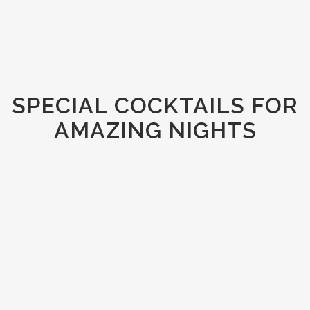
SPECIAL COCKTAILS FOR
AMAZING NIGHTS