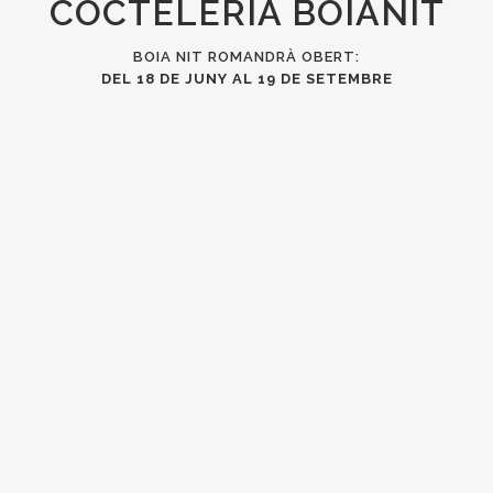
COCTELERIA BOIANIT
BOIA NIT ROMANDRÀ OBERT:
DEL 18 DE JUNY AL 19 DE SETEMBRE