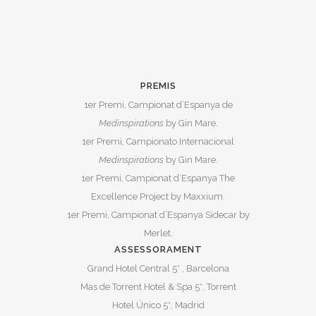
PREMIS
1er Premi, Campionat d’Espanya de
Medinspirations
by Gin Mare.
1er Premi, Campionato Internacional
Medinspirations
by Gin Mare.
1er Premi, Campionat d’Espanya The
Excellence Project by Maxxium.
1er Premi, Campionat d’Espanya Sidecar by
Merlet.
ASSESSORAMENT
Grand Hotel Central 5* , Barcelona
Mas de Torrent Hotel & Spa 5*, Torrent
Hotel Único 5*, Madrid