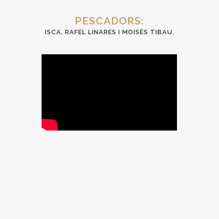
PESCADORS:
ISCA, RAFEL LINARES I MOISÈS TIBAU.