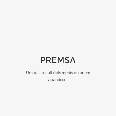
PREMSA
Un petit recull dels medis on anem
apareixent