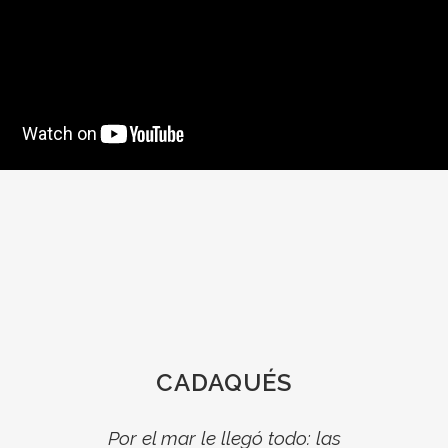
CADAQUÉS
Por el mar le llegó todo: las