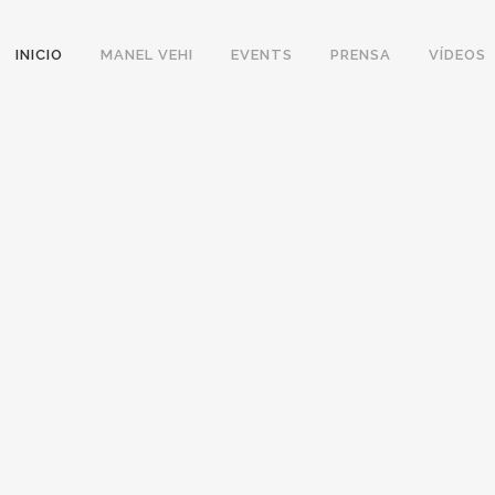
INICIO
MANEL VEHI
EVENTS
PRENSA
VÍDEOS