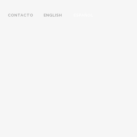
CONTACTO
ENGLISH
ESPAÑOL