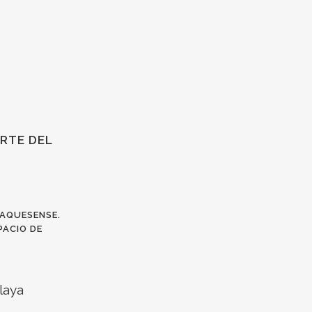
ARTE DEL
DAQUESENSE.
PACIO DE
laya