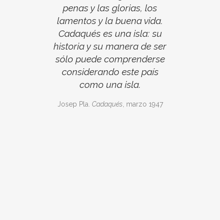
penas y las glorias, los
lamentos y la buena vida.
Cadaqués es una isla: su
historia y su manera de ser
sólo puede comprenderse
considerando este país
como una isla.
Josep Pla.
Cadaqués
, marzo 1947