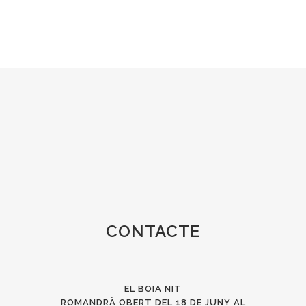
CONTACTE
EL BOIA NIT
ROMANDRÀ OBERT DEL 18 DE JUNY AL