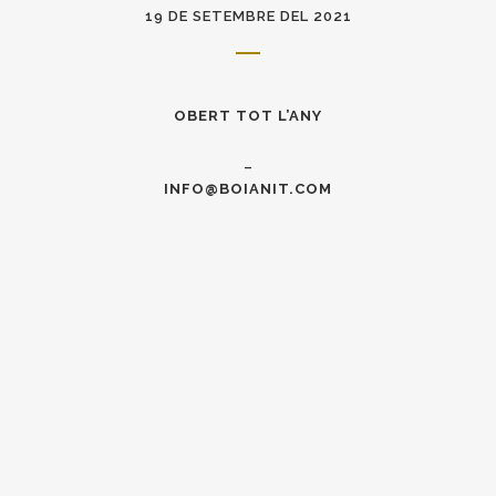
19 DE SETEMBRE DEL 2021
OBERT TOT L’ANY
–
INFO@BOIANIT.COM