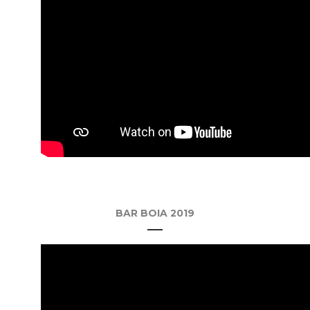
BAR BOIA 2019