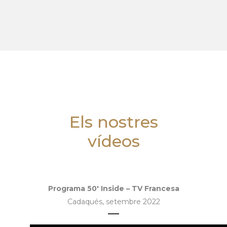
Els nostres
vídeos
Programa 50′ Inside – TV Francesa
Cadaqués, setembre 2022