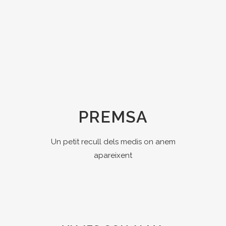
PREMSA
Un petit recull dels medis on anem
apareixent