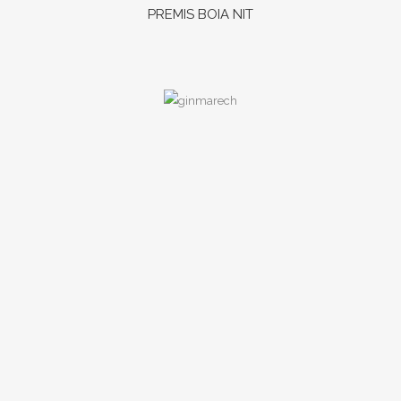
PREMIS BOIA NIT