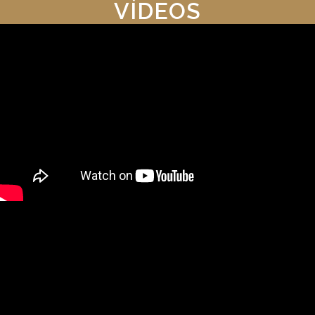
VÍDEOS