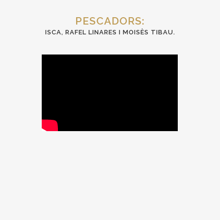
PESCADORS:
ISCA, RAFEL LINARES I MOISÈS TIBAU.