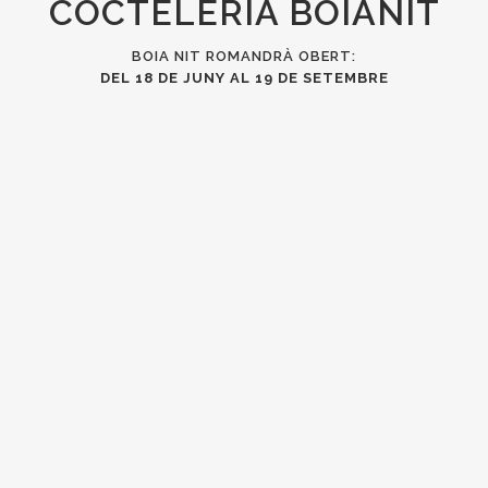
COCTELERIA BOIANIT
BOIA NIT ROMANDRÀ OBERT:
DEL 18 DE JUNY AL 19 DE SETEMBRE