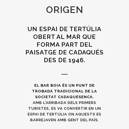
ORIGEN
UN ESPAI DE TERTÚLIA
OBERT AL MAR QUE
FORMA PART DEL
PAISATGE DE CADAQUÉS
DES DE 1946.
EL BAR BOIA ÉS UN PUNT DE
TROBADA TRADICIONAL DE LA
SOCIETAT CADAQUESENCA.
AMB L’ARRIBADA DELS PRIMERS
TURISTES, ES VA CONVERTIR EN UN
ESPAI DE TERTÚLIA ON AQUESTS ES
BARREJAVEN AMB GENT DEL PAÍS.