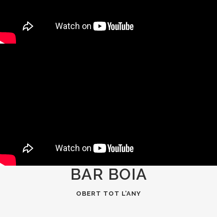
BAR BOIA
OBERT TOT L’ANY