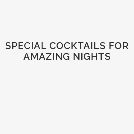
SPECIAL COCKTAILS FOR
AMAZING NIGHTS