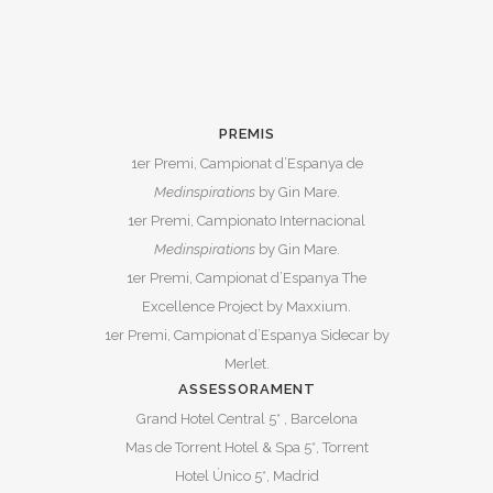
PREMIS
1er Premi, Campionat d’Espanya de
Medinspirations
by Gin Mare.
1er Premi, Campionato Internacional
Medinspirations
by Gin Mare.
1er Premi, Campionat d’Espanya The
Excellence Project by Maxxium.
1er Premi, Campionat d’Espanya Sidecar by
Merlet.
ASSESSORAMENT
Grand Hotel Central 5* , Barcelona
Mas de Torrent Hotel & Spa 5*, Torrent
Hotel Único 5*, Madrid